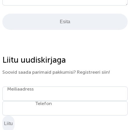
Esita
Liitu uudiskirjaga
Soovid saada parimaid pakkumisi? Registreeri siin!
Meiliaadress
Telefon
Liitu