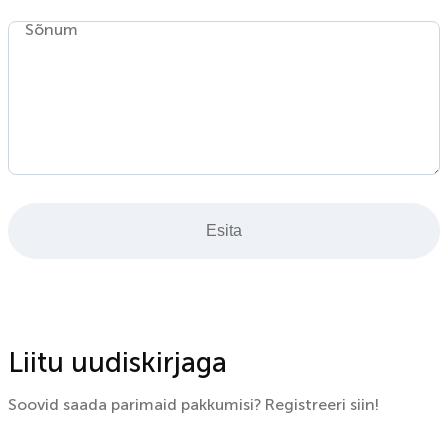
Sõnum
Esita
Liitu uudiskirjaga
Soovid saada parimaid pakkumisi? Registreeri siin!