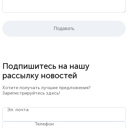
Подавать
Подпишитесь на нашу
рассылку новостей
Хотите получать лучшие предложения?
Зарегистрируйтесь здесь!
Эл. почта
Телефон