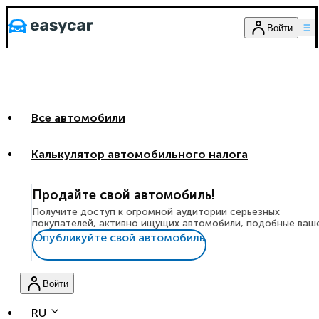
Войти
Все автомобили
Калькулятор автомобильного налога
Продайте свой автомобиль!
Получите доступ к огромной аудитории серьезных
покупателей, активно ищущих автомобили, подобные ваш
Опубликуйте свой автомобиль
Войти
RU