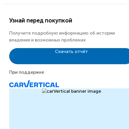
Узнай перед покупкой
Получите подробную информацию об истории
владения и возможных проблемах
Скачать отчёт
При поддержке