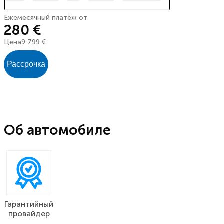
Ежемесячный платёж от
280 €
Цена
9 799 €
Рассрочка
Об автомобиле
Гарантийный
провайдер