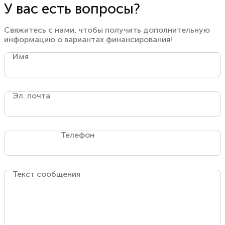
У вас есть вопросы?
Свяжитесь с нами, чтобы получить дополнительную
информацию о вариантах финансирования!
Имя
Эл. почта
Телефон
Текст сообщения