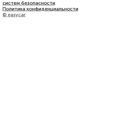
систем безопасности
Политика конфиденциальности
© easycar