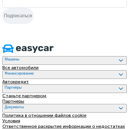
Подписаться
Машины
Все автомобили
Финансирование
Aвтокредит
Партнёры
Станьте партнером
Партнеры
Документы
Политика в отношении файлов cookie
Условия
Ответственное раскрытие информации о недостатках