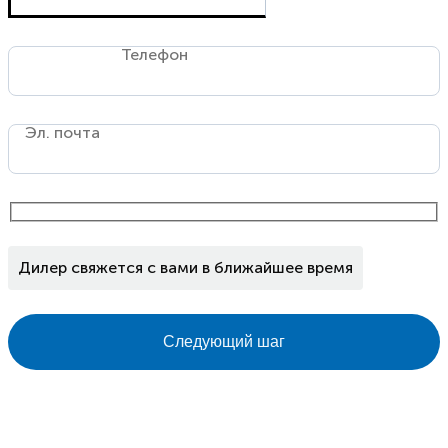
Телефон
Эл. почта
Дилер свяжется с вами в ближайшее время
Следующий шаг