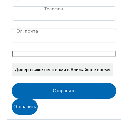
Телефон
Эл. почта
Дилер свяжется с вами в ближайшее время
Отправить
Отправить