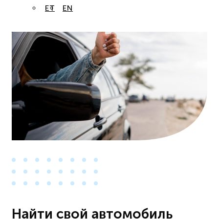
ET
EN
Найти свой автомобиль