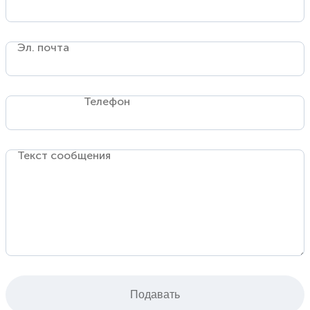
Эл. почта
Телефон
Текст сообщения
Подавать