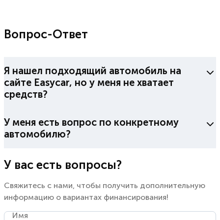
Вопрос-Ответ
Я нашел подходящий автомобиль на
сайте Easycar, но у меня не хватает
средств?
У меня есть вопрос по конкретному
автомобилю?
У вас есть вопросы?
Свяжитесь с нами, чтобы получить дополнительную
информацию о вариантах финансирования!
Имя