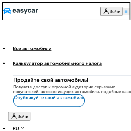
Войти
Все автомобили
Калькулятор автомобильного налога
Продайте свой автомобиль!
Получите доступ к огромной аудитории серьезных
покупателей, активно ищущих автомобили, подобные ваш
Опубликуйте свой автомобиль
Войти
RU