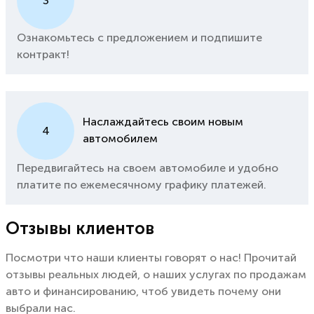
3
Ознакомьтесь с предложением и подпишите
контракт!
Наслаждайтесь своим новым
4
автомобилем
Передвигайтесь на своем автомобиле и удобно
платите по ежемесячному графику платежей.
Отзывы клиентов
Посмотри что наши клиенты говорят о нас! Прочитай
отзывы реальных людей, о наших услугах по продажам
авто и финансированию, чтоб увидеть почему они
выбрали нас.