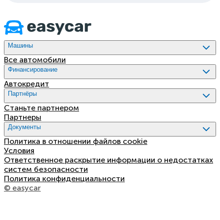
Машины
Все автомобили
Финансирование
Aвтокредит
Партнёры
Станьте партнером
Партнеры
Документы
Политика в отношении файлов cookie
Условия
Ответственное раскрытие информации о недостатках
систем безопасности
Политика конфиденциальности
© easycar