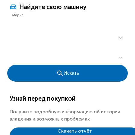
Найдите свою машину
Марка
Искать
Узнай перед покупкой
Получите подробную информацию об истории
владения и возможных проблемах
Скачать отчёт