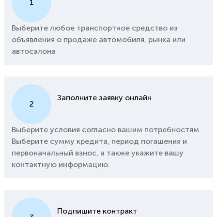
1
Выберите любое транспортное средство из
объявления о продаже автомобиля, рынка или
автосалона
Заполните заявку онлайн
2
Выберите условия согласно вашим потребностям.
Выберите сумму кредита, период погашения и
первоначальный взнос, а также укажите вашу
контактную информацию.
Подпишите контракт