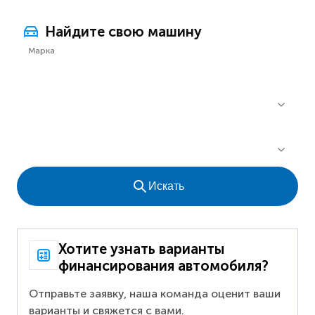
Найдите свою машину
Марка
Искать
Хотите узнать варианты
финансирования автомобиля?
Отправьте заявку, наша команда оценит ваши
варианты и свяжется с вами.