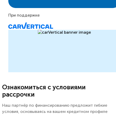
При поддержке
Ознакомиться с условиями
рассрочки
Наш партнёр по финансированию предложит гибкие
условия, основываясь на вашем кредитном профиле